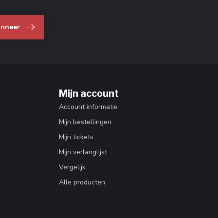
nneer
Mijn account
Account informatie
Mijn bestellingen
Mijn tickets
Mijn verlanglijst
Vergelijk
Alle producten