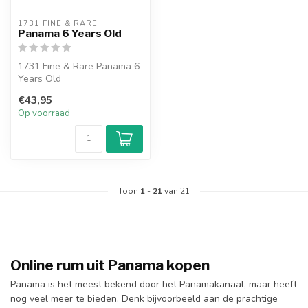
1731 FINE & RARE
Panama 6 Years Old
1731 Fine & Rare Panama 6
Years Old
€43,95
Op voorraad
Toon
1
-
21
van 21
Online rum uit Panama kopen
Panama is het meest bekend door het Panamakanaal, maar heeft
nog veel meer te bieden. Denk bijvoorbeeld aan de prachtige