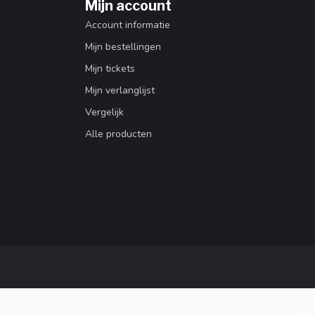
Mijn account
Account informatie
Mijn bestellingen
Mijn tickets
Mijn verlanglijst
Vergelijk
Alle producten