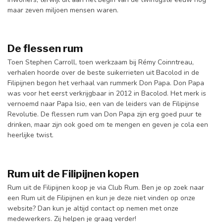
maar zeven miljoen mensen waren.
De flessen rum
Toen Stephen Carroll, toen werkzaam bij Rémy Coinntreau,
verhalen hoorde over de beste suikerrieten uit Bacolod in de
Filipijnen begon het verhaal van rummerk Don Papa. Don Papa
was voor het eerst verkrijgbaar in 2012 in Bacolod. Het merk is
vernoemd naar Papa Isio, een van de leiders van de Filipijnse
Revolutie. De flessen rum van Don Papa zijn erg goed puur te
drinken, maar zijn ook goed om te mengen en geven je cola een
heerlijke twist.
Rum uit de Filipijnen kopen
Rum uit de Filipijnen koop je via Club Rum. Ben je op zoek naar
een Rum uit de Filipijnen en kun je deze niet vinden op onze
website? Dan kun je altijd contact op nemen met onze
medewerkers. Zij helpen je graag verder!