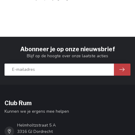
Abonneer je op onze nieuwsbrief
Blijf op de hoogte over onze laatste acties
Club Rum
Kunnen we je ergens mee helpen
Helmholtzstraat 5 A
3316 GJ Dordrecht