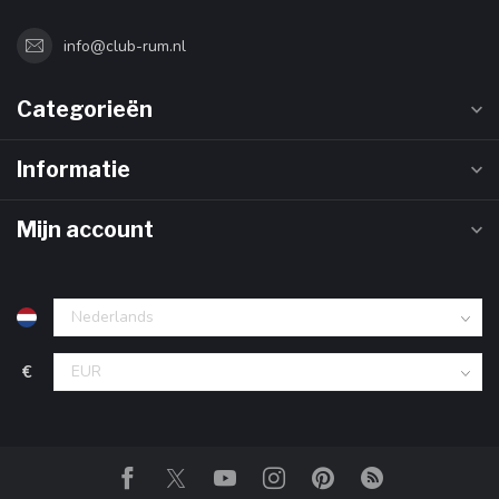
info@club-rum.nl
Categorieën
Informatie
Mijn account
€