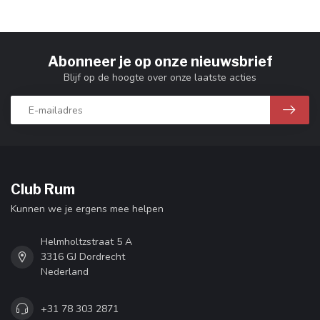
Abonneer je op onze nieuwsbrief
Blijf op de hoogte over onze laatste acties
Club Rum
Kunnen we je ergens mee helpen
Helmholtzstraat 5 A
3316 GJ Dordrecht
Nederland
+31 78 303 2871