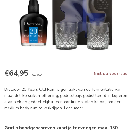
€64,95
Niet op voorraad
Incl. btw
Dictador 20 Years Old Rum is gemaakt van de fermentatie van
maagdelijke suikerriethoning, gedeeltelijk gedistilleerd in koperen
alambiek en gedeeltelijk in een continue stalen kolom, om een
medium body rum te verkrijgen.
Lees meer
.
Gratis handgeschreven kaartje toevoegen max. 150