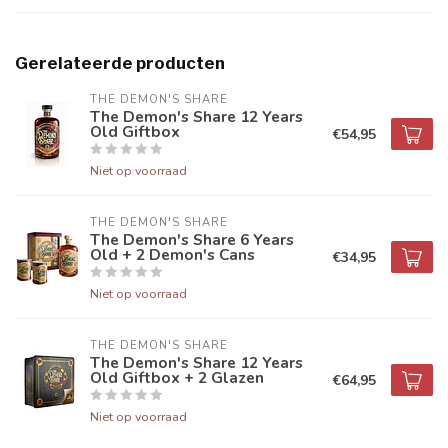
Gerelateerde producten
THE DEMON'S SHARE 
The Demon's Share 12 Years
Old Giftbox
€54,95
Niet op voorraad
THE DEMON'S SHARE 
The Demon's Share 6 Years
Old + 2 Demon's Cans
€34,95
Niet op voorraad
THE DEMON'S SHARE 
The Demon's Share 12 Years
Old Giftbox + 2 Glazen
€64,95
Niet op voorraad