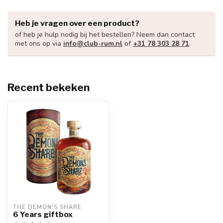
Heb je vragen over een product?
of heb je hulp nodig bij het bestellen? Neem dan contact
met ons op via
info@club-rum.nl
of
+31 78 303 28 71
.
Recent bekeken
THE DEMON'S SHARE 
6 Years giftbox