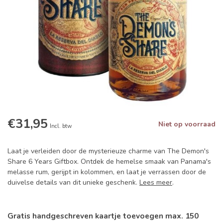
€31,95
Niet op voorraad
Incl. btw
Laat je verleiden door de mysterieuze charme van The Demon's
Share 6 Years Giftbox. Ontdek de hemelse smaak van Panama's
melasse rum, gerijpt in kolommen, en laat je verrassen door de
duivelse details van dit unieke geschenk.
Lees meer
.
Gratis handgeschreven kaartje toevoegen max. 150