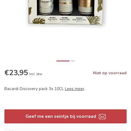
€23,95
Niet op voorraad
Incl. btw
Bacardi Discovery pack 3x 10CL
Lees meer
.
Geef me een seintje bij voorraad