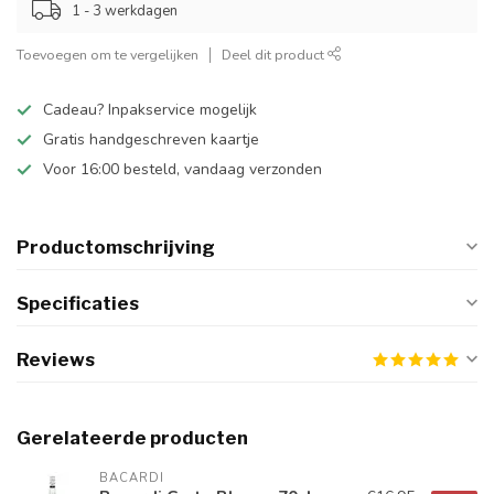
1 - 3 werkdagen
Toevoegen om te vergelijken
Deel dit product
Cadeau? Inpakservice mogelijk
Gratis handgeschreven kaartje
Voor 16:00 besteld, vandaag verzonden
Productomschrijving
Specificaties
Reviews
Gerelateerde producten
BACARDI