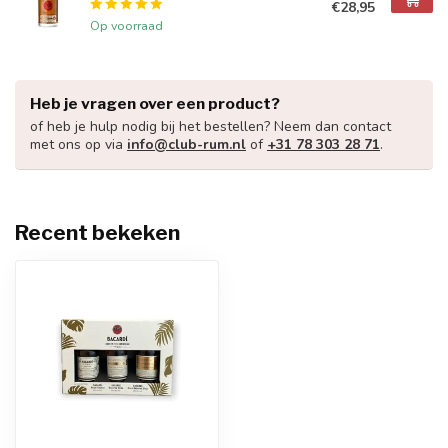
€28,95
Op voorraad
Heb je vragen over een product?
of heb je hulp nodig bij het bestellen? Neem dan contact
met ons op via
info@club-rum.nl
of
+31 78 303 28 71
.
Recent bekeken