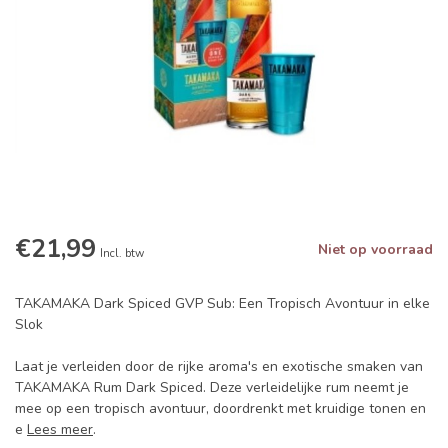
€21,99
Niet op voorraad
Incl. btw
TAKAMAKA Dark Spiced GVP Sub: Een Tropisch Avontuur in elke
Slok
Laat je verleiden door de rijke aroma's en exotische smaken van
TAKAMAKA Rum Dark Spiced. Deze verleidelijke rum neemt je
mee op een tropisch avontuur, doordrenkt met kruidige tonen en
e
Lees meer
.