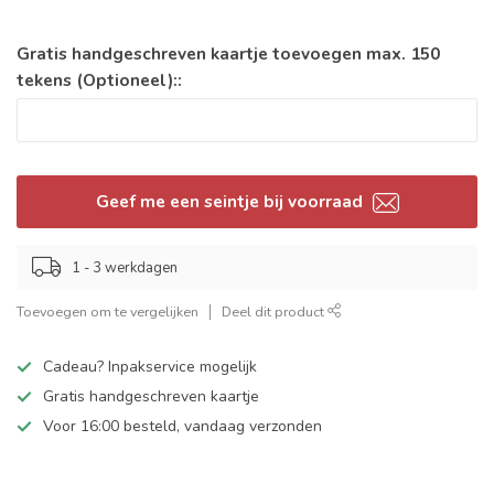
Gratis handgeschreven kaartje toevoegen max. 150
tekens (Optioneel)::
Geef me een seintje bij voorraad
1 - 3 werkdagen
Toevoegen om te vergelijken
Deel dit product
Cadeau? Inpakservice mogelijk
Gratis handgeschreven kaartje
Voor 16:00 besteld, vandaag verzonden