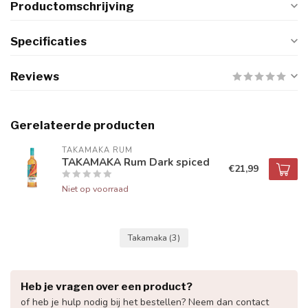
Productomschrijving
Specificaties
Reviews
Gerelateerde producten
TAKAMAKA RUM
TAKAMAKA Rum Dark spiced
€21,99
Niet op voorraad
Takamaka
(3)
Heb je vragen over een product?
of heb je hulp nodig bij het bestellen? Neem dan contact