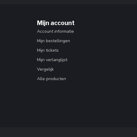
Mijn account
Account informatie
Mijn bestellingen
Mijn tickets
Mijn verlanglijst
Vergelijk
Alle producten