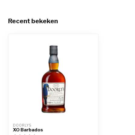
Recent bekeken
DOORLYS
XO Barbados