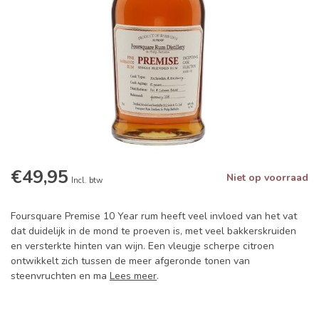
€49,95
Niet op voorraad
Incl. btw
Foursquare Premise 10 Year rum heeft veel invloed van het vat
dat duidelijk in de mond te proeven is, met veel bakkerskruiden
en versterkte hinten van wijn. Een vleugje scherpe citroen
ontwikkelt zich tussen de meer afgeronde tonen van
steenvruchten en ma
Lees meer
.