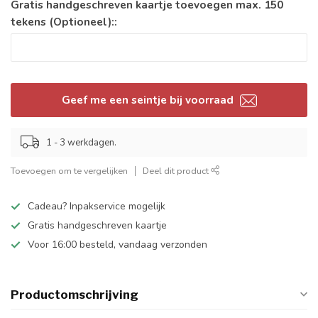
Gratis handgeschreven kaartje toevoegen max. 150
tekens (Optioneel)::
Geef me een seintje bij voorraad
1 - 3 werkdagen.
Toevoegen om te vergelijken
Deel dit product
Cadeau? Inpakservice mogelijk
Gratis handgeschreven kaartje
Voor 16:00 besteld, vandaag verzonden
Productomschrijving