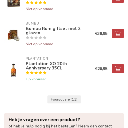
Niet op voorraad
BUMBU
Bumbu Rum giftset met 2
glazen
€38,95
Niet op voorraad
PLANTATION
Plantation XO 20th
Anniversary 35CL
€26,95
Op voorraad
Foursquare
(11)
Heb je vragen over een product?
of heb je hulp nodig bij het bestellen? Neem dan contact