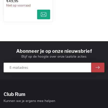
€49,95
Niet op voorraad
Abonneer je op onze nieuwsbrief
Blijf op de hoogte over onze laatste acties
Club Rum
Kunnen we je ergens mee helpen