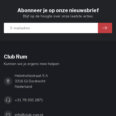
Abonneer je op onze nieuwsbrief
Blijf op de hoogte over onze laatste acties
Club Rum
Kunnen we je ergens mee helpen
Helmholtzstraat 5 A
3316 GJ Dordrecht
Nederland
+31 78 303 2871
info@club-rum.nl