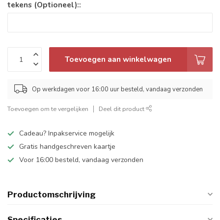
tekens (Optioneel)::
Toevoegen aan winkelwagen
Op werkdagen voor 16:00 uur besteld, vandaag verzonden
Toevoegen om te vergelijken
Deel dit product
Cadeau? Inpakservice mogelijk
Gratis handgeschreven kaartje
Voor 16:00 besteld, vandaag verzonden
Productomschrijving
Specificaties