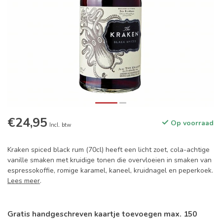
€24,95
Op voorraad
Incl. btw
Kraken spiced black rum (70cl) heeft een licht zoet, cola-achtige
vanille smaken met kruidige tonen die overvloeien in smaken van
espressokoffie, romige karamel, kaneel, kruidnagel en peperkoek.
Lees meer
.
Gratis handgeschreven kaartje toevoegen max. 150