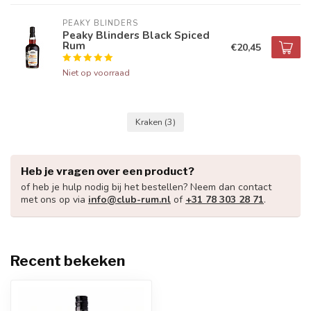
PEAKY BLINDERS
Peaky Blinders Black Spiced
Rum
€20,45
Niet op voorraad
Kraken
(3)
Heb je vragen over een product?
of heb je hulp nodig bij het bestellen? Neem dan contact
met ons op via
info@club-rum.nl
of
+31 78 303 28 71
.
Recent bekeken