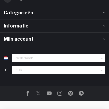
Categorieën
Informatie
Mijn account
€