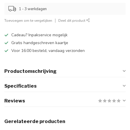
1 - 3 werkdagen
Toevoegen om te vergelijken
Deel dit product
Cadeau? Inpakservice mogelijk
Gratis handgeschreven kaartje
Voor 16:00 besteld, vandaag verzonden
Productomschrijving
Specificaties
Reviews
Gerelateerde producten