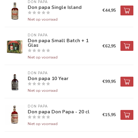
DON PAPA
Don papa Single Island
€44,95
Niet op voorraad
DON PAPA
Don papa Small Batch + 1
Glas
€62,95
Niet op voorraad
DON PAPA
Don papa 10 Year
€99,95
Niet op voorraad
DON PAPA
Don papa Don Papa - 20 cl
€15,95
Niet op voorraad