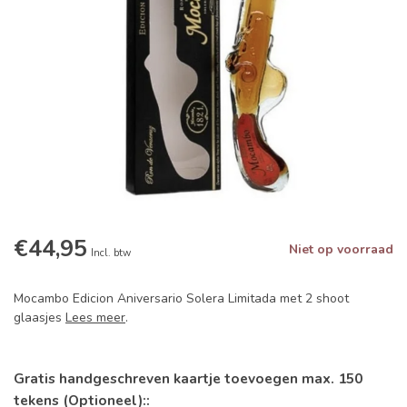
€44,95
Niet op voorraad
Incl. btw
Mocambo Edicion Aniversario Solera Limitada met 2 shoot
glaasjes
Lees meer
.
Gratis handgeschreven kaartje toevoegen max. 150
tekens (Optioneel)::