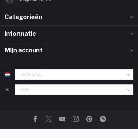
Categorieën
Informatie
Mijn account
€