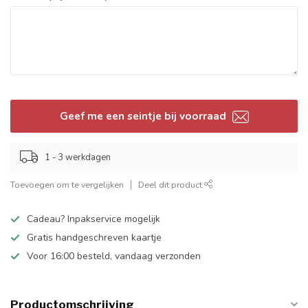
Geef me een seintje bij voorraad
1 - 3 werkdagen
Toevoegen om te vergelijken
Deel dit product
Cadeau? Inpakservice mogelijk
Gratis handgeschreven kaartje
Voor 16:00 besteld, vandaag verzonden
Productomschrijving