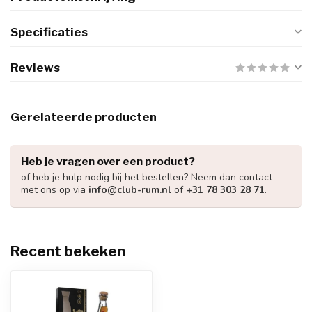
Specificaties
Reviews
Gerelateerde producten
Heb je vragen over een product?
of heb je hulp nodig bij het bestellen? Neem dan contact
met ons op via
info@club-rum.nl
of
+31 78 303 28 71
.
Recent bekeken