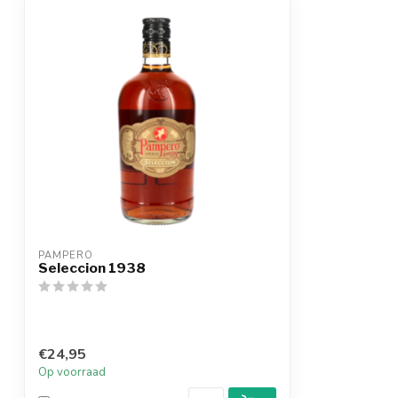
PAMPERO
Seleccion 1938
€24,95
Op voorraad