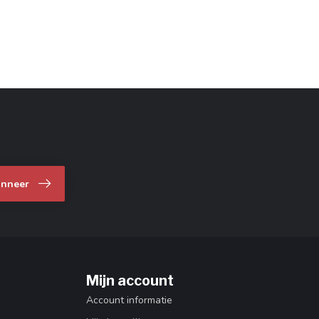
nneer
Mijn account
Account informatie