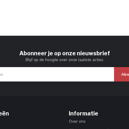
Abonneer je op onze nieuwsbrief
Blijf op de hoogte over onze laatste acties
Abo
eën
Informatie
Over ons