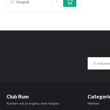
Vergelijk
Club Rum
Categori
Kunnen we je ergens mee helpen
Merken