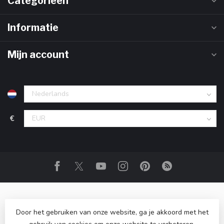
Categorieën
Informatie
Mijn account
€
Door het gebruiken van onze website, ga je akkoord met het