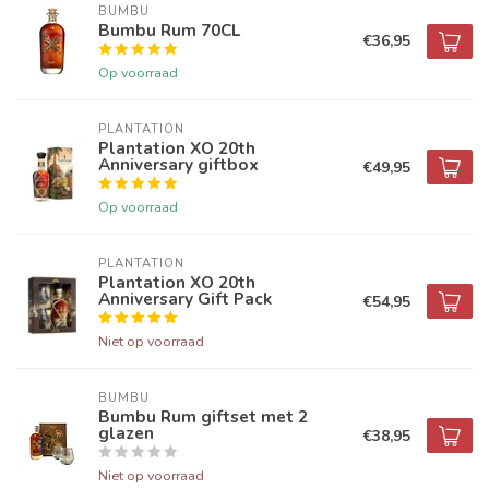
BUMBU
Bumbu Rum 70CL
€36,95
Op voorraad
PLANTATION
Plantation XO 20th
Anniversary giftbox
€49,95
Op voorraad
PLANTATION
Plantation XO 20th
Anniversary Gift Pack
€54,95
Niet op voorraad
BUMBU
Bumbu Rum giftset met 2
glazen
€38,95
Niet op voorraad