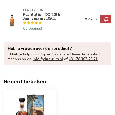
PLANTATION
Plantation XO 20th
Anniversary 35CL
€26,95
Op voorraad
Heb je vragen over een product?
of heb je hulp nodig bij het bestellen? Neem dan contact
met ons op via
info@club-rum.nl
of
+31 78 303 28 71
.
Recent bekeken