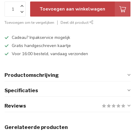
Toevoegen aan winkelwagen
Toevoegen om te vergelijken
Deel dit product
Cadeau? Inpakservice mogelijk
Gratis handgeschreven kaartje
Voor 16:00 besteld, vandaag verzonden
Productomschrijving
Specificaties
Reviews
Gerelateerde producten