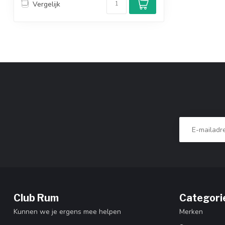
Vergelijk
Club Rum
Categori
Kunnen we je ergens mee helpen
Merken