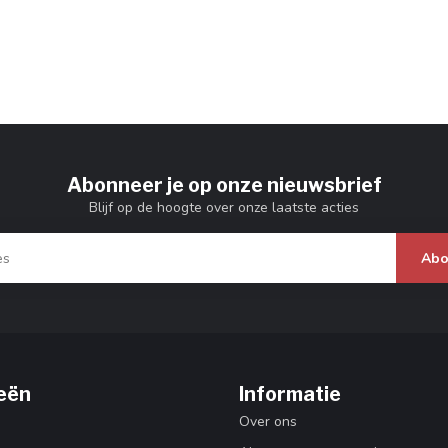
Abonneer je op onze nieuwsbrief
Blijf op de hoogte over onze laatste acties
Abo
eën
Informatie
Over ons