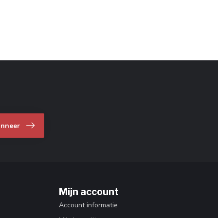
nneer
Mijn account
Account informatie