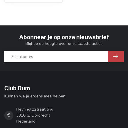
Abonneer je op onze nieuwsbrief
Blijf op de hoogte over onze laatste acties
Club Rum
Kunnen we je ergens mee helpen
Helmholtzstraat 5 A
3316 GJ Dordrecht
Nederland