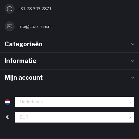
+31 78 303 2871
info@club-rum.nl
Categorieën
Informatie
Mijn account
€