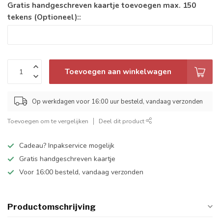
Gratis handgeschreven kaartje toevoegen max. 150
tekens (Optioneel)::
Toevoegen aan winkelwagen
Op werkdagen voor 16:00 uur besteld, vandaag verzonden
Toevoegen om te vergelijken
Deel dit product
Cadeau? Inpakservice mogelijk
Gratis handgeschreven kaartje
Voor 16:00 besteld, vandaag verzonden
Productomschrijving