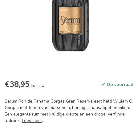
€38,95
Op voorraad
Incl. btw
Serum Ron de Panama Gorgas Gran Reserva eert held William C.
Gorgas met tonen van marsepein, honing, sinaasappel en eiken.
Een elegante rum met kruidige diepte en een droge, verfijnde
afdronk.
Lees meer
.