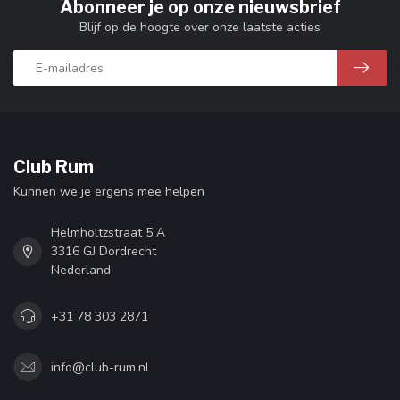
Abonneer je op onze nieuwsbrief
Blijf op de hoogte over onze laatste acties
Club Rum
Kunnen we je ergens mee helpen
Helmholtzstraat 5 A
3316 GJ Dordrecht
Nederland
+31 78 303 2871
info@club-rum.nl