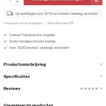
Op werkdagen voor 16:00 uur besteld, vandaag verzonden
Toevoegen om te vergelijken
Deel dit product
Cadeau? Inpakservice mogelijk
Gratis handgeschreven kaartje
Voor 16:00 besteld, vandaag verzonden
Productomschrijving
Specificaties
Reviews
Gerelateerde producten