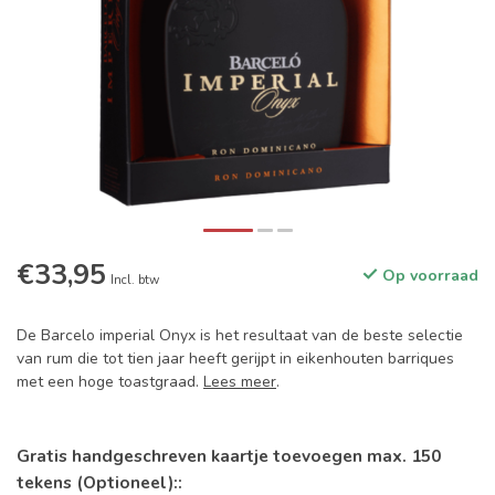
€33,95
Op voorraad
Incl. btw
De Barcelo imperial Onyx is het resultaat van de beste selectie
van rum die tot tien jaar heeft gerijpt in eikenhouten barriques
met een hoge toastgraad.
Lees meer
.
Gratis handgeschreven kaartje toevoegen max. 150
tekens (Optioneel)::