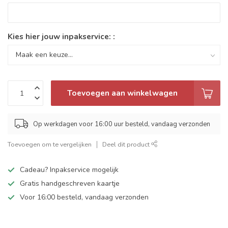
Kies hier jouw inpakservice: :
Toevoegen aan winkelwagen
Op werkdagen voor 16:00 uur besteld, vandaag verzonden
Toevoegen om te vergelijken
Deel dit product
Cadeau? Inpakservice mogelijk
Gratis handgeschreven kaartje
Voor 16:00 besteld, vandaag verzonden