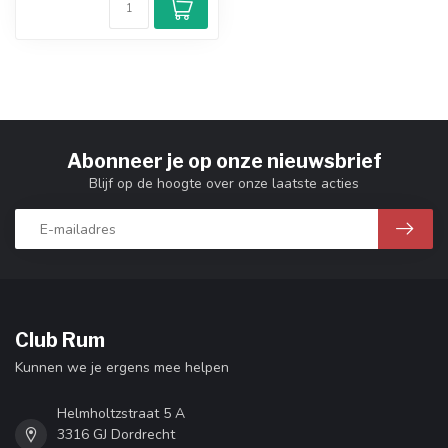
Abonneer je op onze nieuwsbrief
Blijf op de hoogte over onze laatste acties
Club Rum
Kunnen we je ergens mee helpen
Helmholtzstraat 5 A
3316 GJ Dordrecht