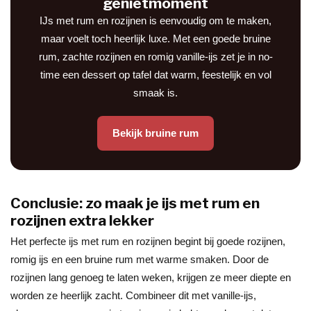
genietmoment
IJs met rum en rozijnen is eenvoudig om te maken,
maar voelt toch heerlijk luxe. Met een goede bruine
rum, zachte rozijnen en romig vanille-ijs zet je in no-
time een dessert op tafel dat warm, feestelijk en vol
smaak is.
Bekijk bruine rum
Conclusie: zo maak je ijs met rum en
rozijnen extra lekker
Het perfecte ijs met rum en rozijnen begint bij goede rozijnen,
romig ijs en een bruine rum met warme smaken. Door de
rozijnen lang genoeg te laten weken, krijgen ze meer diepte en
worden ze heerlijk zacht. Combineer dit met vanille-ijs,