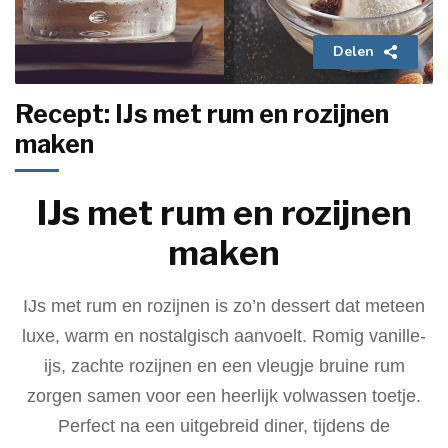
Delen
Recept: IJs met rum en rozijnen
maken
IJs met rum en rozijnen
maken
IJs met rum en rozijnen is zo’n dessert dat meteen
luxe, warm en nostalgisch aanvoelt. Romig vanille-
ijs, zachte rozijnen en een vleugje bruine rum
zorgen samen voor een heerlijk volwassen toetje.
Perfect na een uitgebreid diner, tijdens de