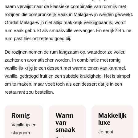
naam verwijst naar de klassieke combinatie van roomijs met
rozijnen die oorspronkelijk vaak in Málaga-wijn werden geweekt.
Omdat Málaga-wijn niet altijd makkelijk verkrijgbaar is, wordt
rum vaak gebruikt als smaakvolle vervanger. En eerlijk? Bruine
rum past hier ontzettend goed bij.
De rozijnen nemen de rum langzaam op, waardoor ze voller,
zachter en aromatischer worden. In combinatie met romig
vanille-ijs krijg je een dessert met warme tonen van karamel,
vanille, gedroogd fruit en een subtiele kruidigheid. Het is simpel
om te maken, maar voelt toch als een dessert dat je in een
restaurant zou bestellen.
Romig
Warm
Makkelijk
van
luxe
Vanille-ijs en
smaak
Je hebt
slagroom