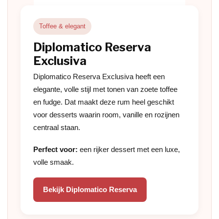
Toffee & elegant
Diplomatico Reserva
Exclusiva
Diplomatico Reserva Exclusiva heeft een
elegante, volle stijl met tonen van zoete toffee
en fudge. Dat maakt deze rum heel geschikt
voor desserts waarin room, vanille en rozijnen
centraal staan.
Perfect voor:
een rijker dessert met een luxe,
volle smaak.
Bekijk Diplomatico Reserva