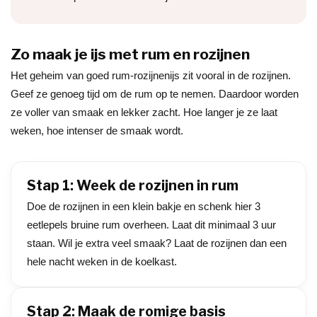
Zo maak je ijs met rum en rozijnen
Het geheim van goed rum-rozijnenijs zit vooral in de rozijnen.
Geef ze genoeg tijd om de rum op te nemen. Daardoor worden
ze voller van smaak en lekker zacht. Hoe langer je ze laat
weken, hoe intenser de smaak wordt.
Stap 1: Week de rozijnen in rum
Doe de rozijnen in een klein bakje en schenk hier 3
eetlepels bruine rum overheen. Laat dit minimaal 3 uur
staan. Wil je extra veel smaak? Laat de rozijnen dan een
hele nacht weken in de koelkast.
Stap 2: Maak de romige basis