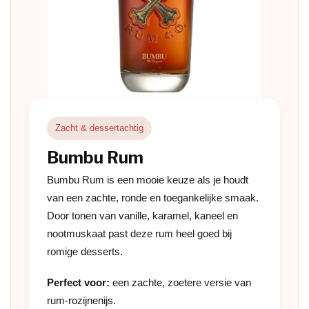
Zacht & dessertachtig
Bumbu Rum
Bumbu Rum is een mooie keuze als je houdt
van een zachte, ronde en toegankelijke smaak.
Door tonen van vanille, karamel, kaneel en
nootmuskaat past deze rum heel goed bij
romige desserts.
Perfect voor:
een zachte, zoetere versie van
rum-rozijnenijs.