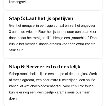
ijsmengsel.
Stap 5: Laat het ijs opstijven
Giet het mengsel in een lage schaal en zet het ongeveer
3 uur in de vriezer. Roer het ijs tussendoor een paar keer
door, zodat het romiger blijft. Heb je een ijsmachine? Dan
kun je het mengsel daarin draaien voor een extra zachte
structuur.
Stap 6: Serveer extra feestelijk
Schep mooie bollen ijs in een coupe of dessertglas. Werk
af met slagroom, een paar extra rumrozijnen, een snufje
kaneel of wat chocoladeschaafsel. Voor een luxe touch
kun je er nog een klein beetje karamelsaus overheen
doen.