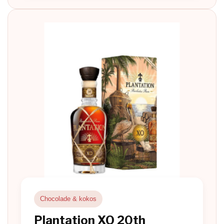
Chocolade & kokos
Plantation XO 20th