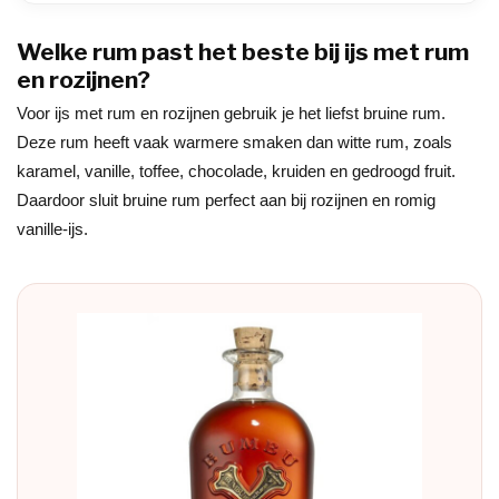
Welke rum past het beste bij ijs met rum
en rozijnen?
Voor ijs met rum en rozijnen gebruik je het liefst bruine rum.
Deze rum heeft vaak warmere smaken dan witte rum, zoals
karamel, vanille, toffee, chocolade, kruiden en gedroogd fruit.
Daardoor sluit bruine rum perfect aan bij rozijnen en romig
vanille-ijs.