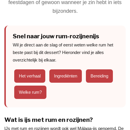
feestdagen of gewoon wanneer je zin hebt in iets
bijzonders.
Snel naar jouw rum-rozijnenijs
Wil je direct aan de slag of eerst weten welke rum het
beste past bij dit dessert? Hieronder vind je alles
overzichtelijk bij elkaar.
Het verhaal
Ingrediënten
Bereiding
Welke rum?
Wat is ijs met rum en rozijnen?
IJs met rum en rozijnen wordt ook wel Málaga-ijs genoemd. De