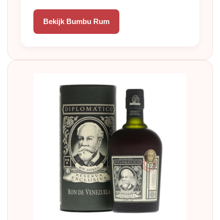
Bekijk Bumbu Rum