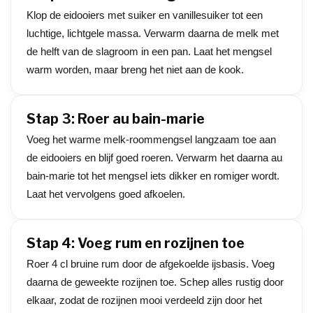
Klop de eidooiers met suiker en vanillesuiker tot een
luchtige, lichtgele massa. Verwarm daarna de melk met
de helft van de slagroom in een pan. Laat het mengsel
warm worden, maar breng het niet aan de kook.
Stap 3: Roer au bain-marie
Voeg het warme melk-roommengsel langzaam toe aan
de eidooiers en blijf goed roeren. Verwarm het daarna au
bain-marie tot het mengsel iets dikker en romiger wordt.
Laat het vervolgens goed afkoelen.
Stap 4: Voeg rum en rozijnen toe
Roer 4 cl bruine rum door de afgekoelde ijsbasis. Voeg
daarna de geweekte rozijnen toe. Schep alles rustig door
elkaar, zodat de rozijnen mooi verdeeld zijn door het