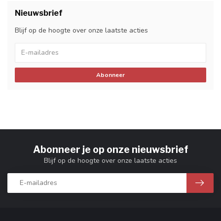
Nieuwsbrief
Blijf op de hoogte over onze laatste acties
Abonneer
Abonneer je op onze nieuwsbrief
Blijf op de hoogte over onze laatste acties