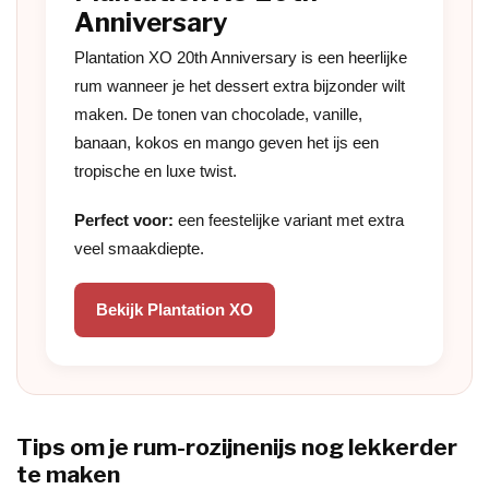
Anniversary
Plantation XO 20th Anniversary is een heerlijke
rum wanneer je het dessert extra bijzonder wilt
maken. De tonen van chocolade, vanille,
banaan, kokos en mango geven het ijs een
tropische en luxe twist.
Perfect voor:
een feestelijke variant met extra
veel smaakdiepte.
Bekijk Plantation XO
Tips om je rum-rozijnenijs nog lekkerder
te maken