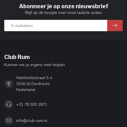
Abonneer je op onze nieuwsbrief
Blijf op de hoogte over onze laatste acties
Club Rum
Kunnen we je ergens mee helpen
Helmholtzstraat 5 A
3316 GJ Dordrecht
Nederland
+31 78 303 2871
info@club-rum.nl