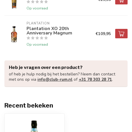
Op voorraad
PLANTATION
Plantation XO 20th
Anniversary Magnum
€109,95
Op voorraad
Heb je vragen over een product?
of heb je hulp nodig bij het bestellen? Neem dan contact
met ons op via
info@club-rum.nl
of
+31 78 303 28 71
.
Recent bekeken