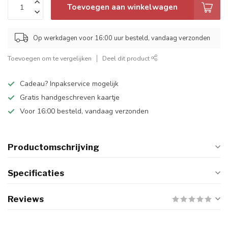
Toevoegen aan winkelwagen
Op werkdagen voor 16:00 uur besteld, vandaag verzonden
Toevoegen om te vergelijken
Deel dit product
Cadeau? Inpakservice mogelijk
Gratis handgeschreven kaartje
Voor 16:00 besteld, vandaag verzonden
Productomschrijving
Specificaties
Reviews