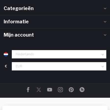
Categorieën
Informatie
Mijn account
€