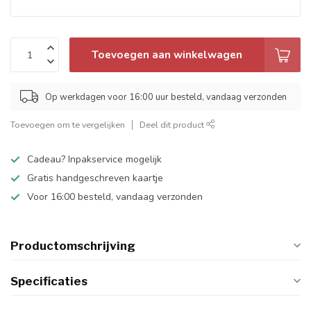
Toevoegen aan winkelwagen
Op werkdagen voor 16:00 uur besteld, vandaag verzonden
Toevoegen om te vergelijken
Deel dit product
Cadeau? Inpakservice mogelijk
Gratis handgeschreven kaartje
Voor 16:00 besteld, vandaag verzonden
Productomschrijving
Specificaties