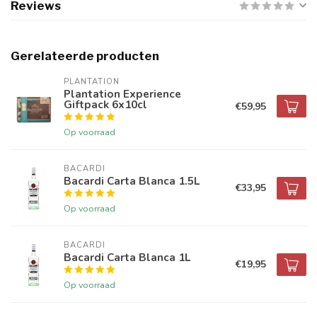
Reviews
Gerelateerde producten
PLANTATION
Plantation Experience
Giftpack 6x10cl
€59,95
Op voorraad
BACARDI
Bacardi Carta Blanca 1.5L
€33,95
Op voorraad
BACARDI
Bacardi Carta Blanca 1L
€19,95
Op voorraad