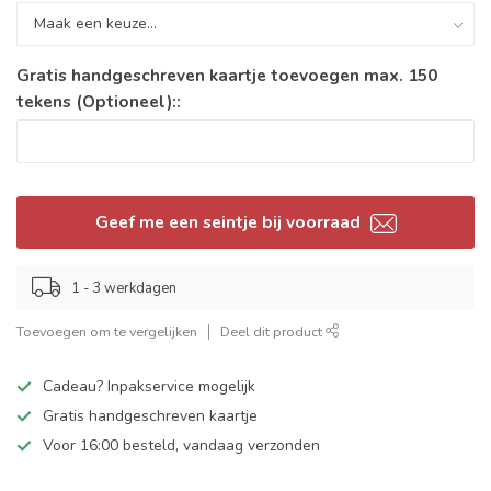
Gratis handgeschreven kaartje toevoegen max. 150
tekens (Optioneel)::
Geef me een seintje bij voorraad
1 - 3 werkdagen
Toevoegen om te vergelijken
Deel dit product
Cadeau? Inpakservice mogelijk
Gratis handgeschreven kaartje
Voor 16:00 besteld, vandaag verzonden