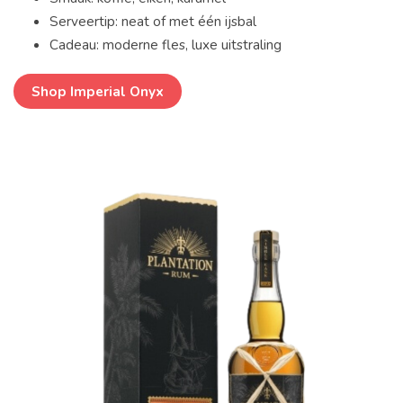
Serveertip: neat of met één ijsbal
Cadeau: moderne fles, luxe uitstraling
Shop Imperial Onyx