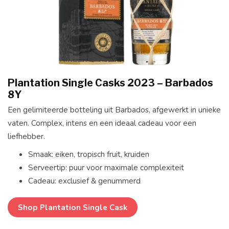
Plantation Single Casks 2023 – Barbados
8Y
Een gelimiteerde botteling uit Barbados, afgewerkt in unieke
vaten. Complex, intens en een ideaal cadeau voor een
liefhebber.
Smaak: eiken, tropisch fruit, kruiden
Serveertip: puur voor maximale complexiteit
Cadeau: exclusief & genummerd
Shop Plantation Single Cask