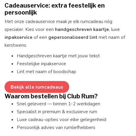
Cadeauservice: extra feestelijk en
persoonlijk
Met onze cadeauservice maak je elk rumcadeau nóg
specialer. Kies voor een
handgeschreven kaartje
, luxe
inpakservice
of een
gepersonaliseerd lint
met naam of
kerstwens.
Handgeschreven kaartje met jouw tekst
Feestelijke inpakservice
Lint met naam of boodschap
Bekijk alle rumcadeaus
Waarom bestellen bij Club Rum?
Snel geleverd — binnen 1-2 werkdagen
Specialist in premium & exclusieve rum
Luxe cadeau-opties voor elke gelegenheid
Persoonlijk advies van rumliefhebbers