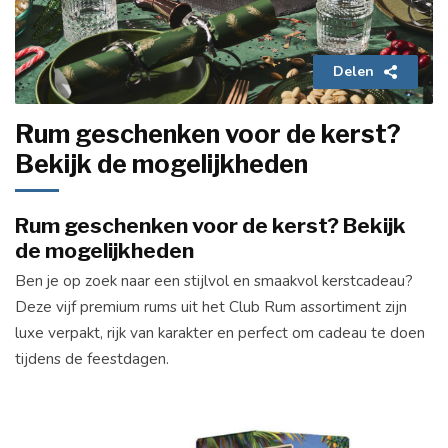
Delen
Rum geschenken voor de kerst?
Bekijk de mogelijkheden
Rum geschenken voor de kerst? Bekijk
de mogelijkheden
Ben je op zoek naar een stijlvol en smaakvol kerstcadeau?
Deze vijf premium rums uit het Club Rum assortiment zijn
luxe verpakt, rijk van karakter en perfect om cadeau te doen
tijdens de feestdagen.