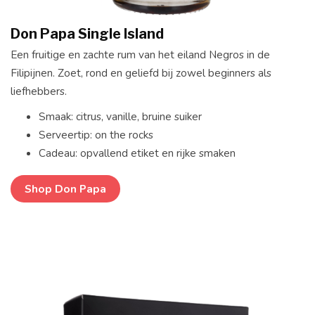
Don Papa Single Island
Een fruitige en zachte rum van het eiland Negros in de
Filipijnen. Zoet, rond en geliefd bij zowel beginners als
liefhebbers.
Smaak: citrus, vanille, bruine suiker
Serveertip: on the rocks
Cadeau: opvallend etiket en rijke smaken
Shop Don Papa