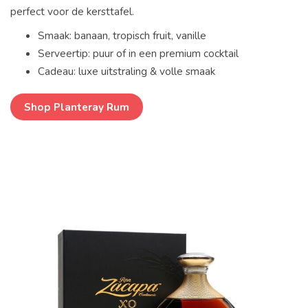
perfect voor de kersttafel.
Smaak: banaan, tropisch fruit, vanille
Serveertip: puur of in een premium cocktail
Cadeau: luxe uitstraling & volle smaak
Shop Planteray Rum