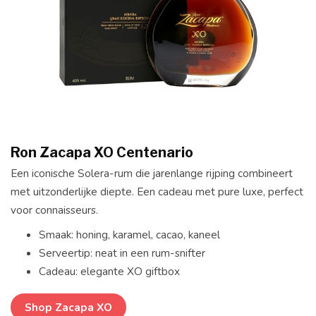
Ron Zacapa XO Centenario
Een iconische Solera-rum die jarenlange rijping combineert
met uitzonderlijke diepte. Een cadeau met pure luxe, perfect
voor connaisseurs.
Smaak: honing, karamel, cacao, kaneel
Serveertip: neat in een rum-snifter
Cadeau: elegante XO giftbox
Shop Zacapa XO