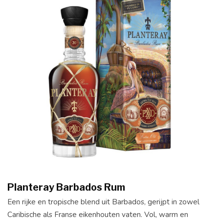
Planteray Barbados Rum
Een rijke en tropische blend uit Barbados, gerijpt in zowel
Caribische als Franse eikenhouten vaten. Vol, warm en